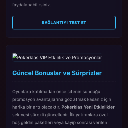
faydalanabilirsiniz.
BAĞLANTIYI TEST ET
Güncel Bonuslar ve Sürprizler
Oyunlara katılmadan önce sitenin sunduğu
promosyon avantajlarına göz atmak kasanız için
harika bir artı olacaktır.
Pokerklas Yeni Etkinlikler
sekmesi sürekli güncellenir. İlk yatırımlara özel
hoş geldin paketleri veya kayıp sonrası verilen