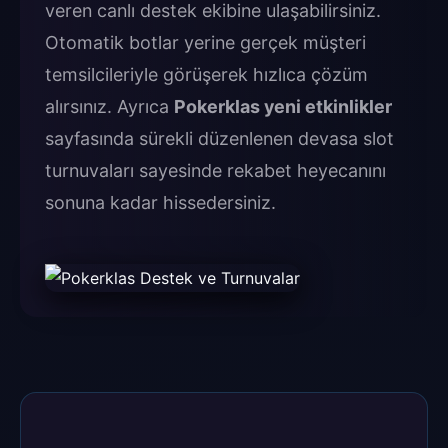
veren canlı destek ekibine ulaşabilirsiniz.
Otomatik botlar yerine gerçek müşteri
temsilcileriyle görüşerek hızlıca çözüm
alırsınız. Ayrıca
Pokerklas yeni etkinlikler
sayfasında sürekli düzenlenen devasa slot
turnuvaları sayesinde rekabet heyecanını
sonuna kadar hissedersiniz.