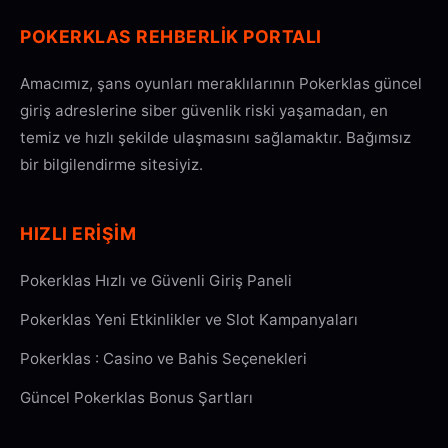
POKERKLAS REHBERLIK PORTALI
Amacımız, şans oyunları meraklılarının Pokerklas güncel
giriş adreslerine siber güvenlik riski yaşamadan, en
temiz ve hızlı şekilde ulaşmasını sağlamaktır. Bağımsız
bir bilgilendirme sitesiyiz.
HIZLI ERIŞIM
Pokerklas Hızlı ve Güvenli Giriş Paneli
Pokerklas Yeni Etkinlikler ve Slot Kampanyaları
Pokerklas : Casino ve Bahis Seçenekleri
Güncel Pokerklas Bonus Şartları