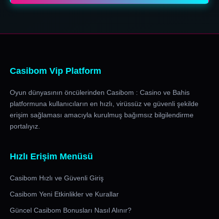
Casibom Vip Platform
Oyun dünyasının öncülerinden Casibom : Casino ve Bahis
platformuna kullanıcıların en hızlı, virüssüz ve güvenli şekilde
erişim sağlaması amacıyla kurulmuş bağımsız bilgilendirme
portalıyız.
Hızlı Erişim Menüsü
Casibom Hızlı ve Güvenli Giriş
Casibom Yeni Etkinlikler ve Kurallar
Güncel Casibom Bonusları Nasıl Alınır?