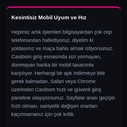
Kesintisiz Mobil Uyum ve Hız
Hepimiz artık işlemleri bilgisayardan çok cep
telefonundan hallediyoruz, diyelim ki
yoldasınız ve maça bahis almak istiyorsunuz.
Casibom giriş esnasında sizi yormayan,
donmayan harika bir mobil tasarımla
karşılıyor. Herhangi bir apk indirmeye bile
gerek kalmadan, Safari veya Chrome
üzerinden Casibom hızlı ve güvenli giriş
paneline ulaşıyorsunuz. Sayfalar arası geçişin
hızlı olması, saniyelik değişen oranları
kaçırmamanız için çok kritik.